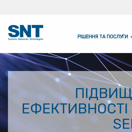
РІШЕННЯ ТА ПОСЛУГИ
ПІДВИЩ
ЕФЕКТИВНОСТІ 
SE