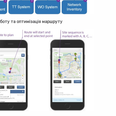
боту та оптимізація маршруту