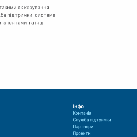
 такими як керування
ба підтримки, система
 клієнтами та інші
Інфо
Компанія
Служба підтримки
Партнери
Проекти