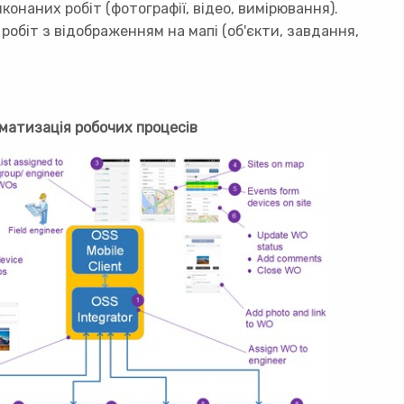
конаних робіт (фотографії, відео, вимірювання).
робіт з відображенням на мапі (об'єкти, завдання,
оматизація робочих процесів