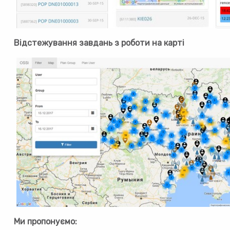
Відстежування завдань з роботи на карті
Ми пропонуємо: