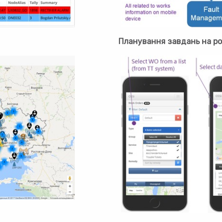
Планування завдань на ро