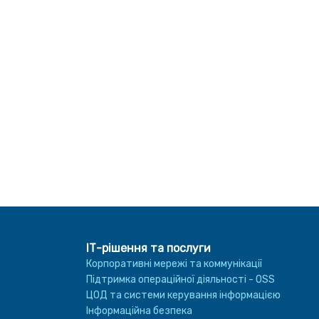
ІТ-рішення та послуги
Корпоративні мережі та коммунікації
Підтримка операційної діяльності - OSS
ЦОД та системи керування інформацією
Інформаційна безпека