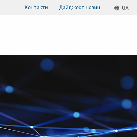
Контакти
Дайджест новин
UA