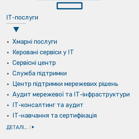
ІТ-послуги
Хмарні послуги
Керовані сервіси у ІТ
Сервісні центр
Служба підтримки
Центр підтримки мережевих рішень
Аудит мережевої та ІТ-інфраструктури
ІТ-консалтинг та аудит
ІТ-навчання та сертифікація
ДЕТАЛІ...