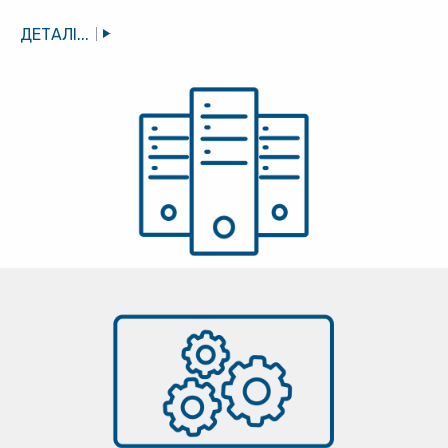
ДЕТАЛІ...