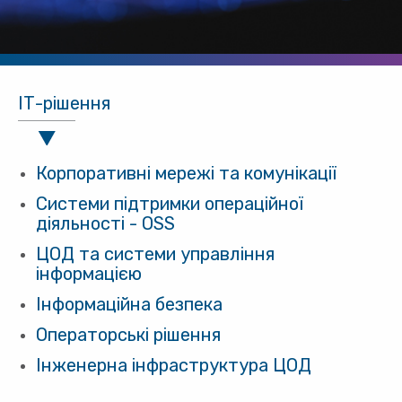
ІТ-рішення
Корпоративні мережі та комунікації
Системи підтримки операційної
діяльності - OSS
ЦОД та системи управління
інформацією
Інформаційна безпека
Операторські рішення
Інженерна інфраструктура ЦОД