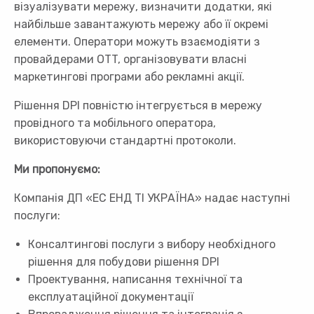
візуалізувати мережу, визначити додатки, які
найбільше завантажують мережу або її окремі
елементи. Оператори можуть взаємодіяти з
провайдерами OTT, організовувати власні
маркетингові програми або рекламні акції.
Рішення DPI повністю інтегрується в мережу
провідного та мобільного оператора,
використовуючи стандартні протоколи.
Ми пропонуємо:
Компанія ДП «ЕС ЕНД ТІ УКРАЇНА» надає наступні
послуги:
Консалтингові послуги з вибору необхідного
рішення для побудови рішення DPI
Проектування, написання технічної та
експлуатаційної документації