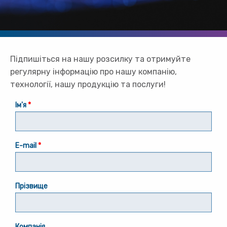
Підпишіться на нашу розсилку та отримуйте
регулярну інформацію про нашу компанію,
технології, нашу продукцію та послуги!
Ім'я
E-mail
Прізвище
Компанія