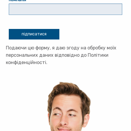
підписатися
Подаючи цю форму, я даю згоду на обробку моїх
персональних даних відповідно до Політики
конфіденційності.