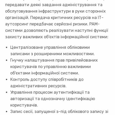
передавати деякі завдання адміністрування та
обслуговування інфраструктури в руки сторонніх
організацій. Передача критичних ресурсів на ІТ-
аутсорсинг передбачає серйозні ризики. PAM-
системи дозволяють реалізувати наступні функції
захисту важливих об'єктів інформаційної системи:
Централізоване управління обліковими
записами з розширеними можливостями.
Гнучку налаштування прав привілейованих
користувачів по управлінню важливими
об'єктами інформаційної системи.
Контроль доступу співробітників до
адміністративних ресурсів.
Управління процесом аутентифікації та
авторизації та однозначну ідентифікацію
користувачів.
Запис сесії, запущеної з-під облікового запису зі