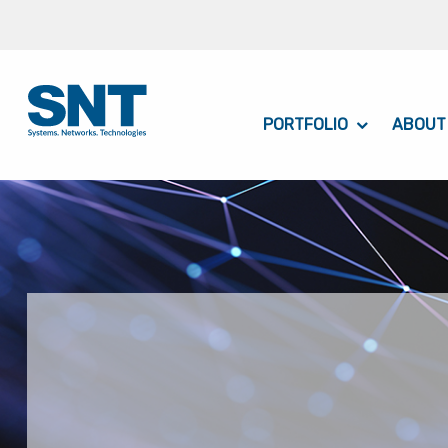
PORTFOLIO
ABOUT