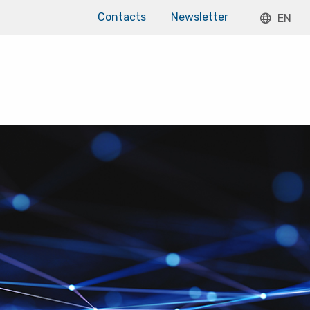
Contacts
Newsletter
EN