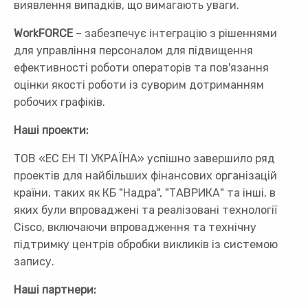
виявлення випадків, що вимагають уваги.
WorkFORCE
– забезпечує інтеграцію з рішеннями
для управління персоналом для підвищення
ефективності роботи операторів та пов'язання
оцінки якості роботи із суворим дотриманням
робочих графіків.
Наші проекти:
ТОВ «ЕС ЕН ТІ УКРАЇНА» успішно завершило ряд
проектів для найбільших фінансових організацій
країни, таких як КБ "Надра", "ТАВРИКА" та інші, в
яких були впроваджені та реалізовані технології
Cisco, включаючи впровадження та технічну
підтримку центрів обробки викликів із системою
запису.
Наші партнери: