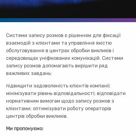
Системи запису розмов є рішенням для фіксації
взаємодій з клієнтами та управління якістю
обслуговування в центрах обробки викликів і
середовищах уніфікованих комунікацій. Системи
запису розмов допомагають вирішити ряд
важливих завдань:
підвищити задоволеність клієнтів компанії;
мінімізувати рівень відповідальності; відповідати
нормативним вимогам щодо запису розмов з
клієнтами; оптимізувати роботу операторів
центрів обробки викликів.
Ми пропонуємо: