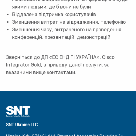
якими людьми, де б вони не були
Віддалена підтримка користувачів
Зменшення витрат на відрядження, телефонію
Зменшення часу, витраченого на проведення
конференцій, презентацій, демонстрацій
Зверніться до ДП «ЕС ЕНД ТІ УКРАЇНА», Cisco
Integrator Gold, з приводу даної послуги, за
вказаними вище контактами.
SNT Ukraine LLC