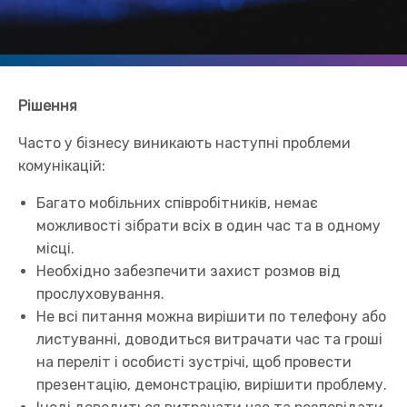
Рішення
Часто у бізнесу виникають наступні проблеми
комунікацій:
Багато мобільних співробітників, немає
можливості зібрати всіх в один час та в одному
місці.
Необхідно забезпечити захист розмов від
прослуховування.
Не всі питання можна вирішити по телефону або
листуванні, доводиться витрачати час та гроші
на переліт і особисті зустрічі, щоб провести
презентацію, демонстрацію, вирішити проблему.