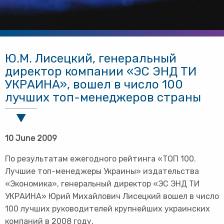
Ю.М. Лисецкий, генеральный
директор компании «ЭС ЭНД ТИ
УКРАИНА», вошел в число 100
лучших топ-менеджеров страны
10 June 2009
По результатам ежегодного рейтинга «ТОП 100.
Лучшие топ-менеджеры Украины» издательства
«Экономика», генеральный директор «ЭС ЭНД ТИ
УКРАИНА» Юрий Михайлович Лисецкий вошел в число
100 лучших руководителей крупнейших украинских
компаний в 2008 году.