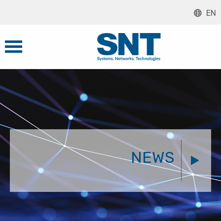
EN
NEWS