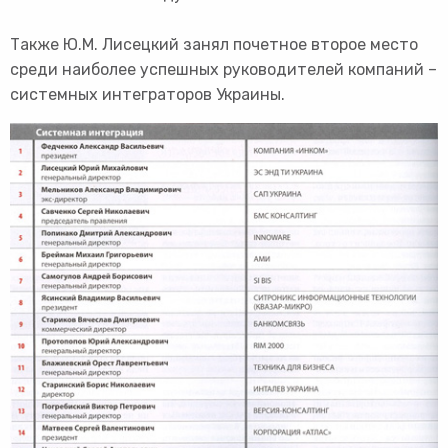
Также Ю.М. Лисецкий занял почетное второе место
среди наиболее успешных руководителей компаний –
системных интеграторов Украины.