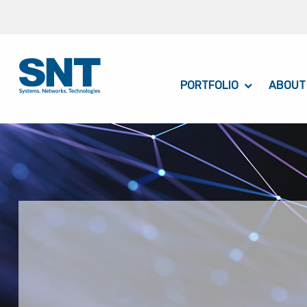
PORTFOLIO
ABOUT