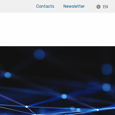
Contacts
Newsletter
EN