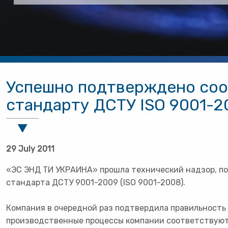
Успешно подтверждено соо
стандарту ДСТУ ISO 9001-2
29 July 2011
«ЭС ЭНД ТИ УКРАИНА» прошла технический надзор, по
стандарта ДСТУ 9001-2009 (ISO 9001-2008).
Компания в очередной раз подтвердила правильность 
производственные процессы компании соответствую