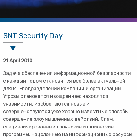
SNT Security Day
21 April 2010
Задача обеспечения информационной безопасности
с каждым годом становится все более актуальной
для ИТ-подразделений компаний и организаций.
Угрозы становятся изощреннее: находятся
уязвимости, изобретаются новые и
совершенствуются уже хорошо известные способы
совершения злоумышленных действий. Спам,
специализированные троянские и шпионские
программы, нацеленные на информационные ресурсы