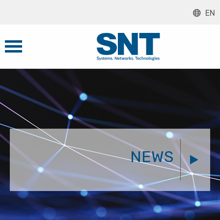
EN
NEWS