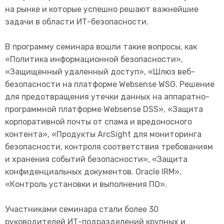
на рынке и которые успешно решают важнейшие
задачи в области ИТ-безопасности.
В программу семинара вошли такие вопросы, как
«Политика информационной безопасности»,
«Защищенный удаленный доступ», «Шлюз веб-
безопасности на платформе Websense WSG. Решение
для предотвращения утечки данных на аппаратно-
программной платформе Websense DSS», «Защита
корпоративной почты от спама и вредоносного
контента», «Продукты ArcSight для мониторинга
безопасности, контроля соответствия требованиям
и хранения событий безопасности», «Защита
конфиденциальных документов. Oracle IRM»,
«Контроль установки и выполнения ПО».
Участниками семинара стали более 30
руководителей ИТ-подразделений крупных и