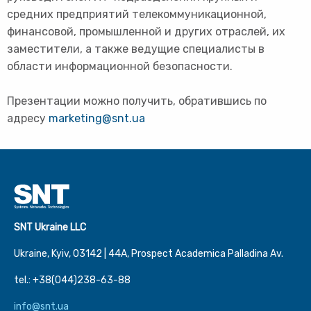
средних предприятий телекоммуникационной,
финансовой, промышленной и других отраслей, их
заместители, а также ведущие специалисты в
области информационной безопасности.
Презентации можно получить, обратившись по
адресу
marketing@snt.ua
SNT Ukraine LLC
Ukraine, Kyiv, 03142 | 44А, Prospect Academica Palladina Av.
tel.: +38(044)238-63-88
info@snt.ua