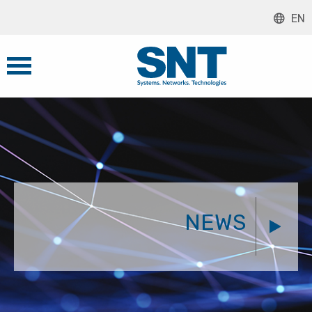
EN
NEWS