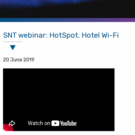
SNT webinar: HotSpot. Hotel Wi-Fi
20 June 2019