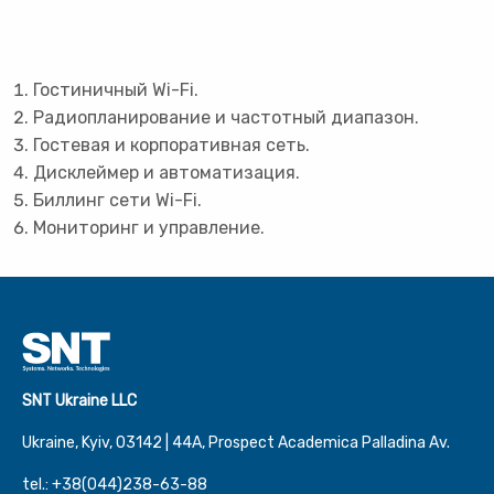
Гостиничный Wi-Fi.
Радиопланирование и частотный диапазон.
Гостевая и корпоративная сеть.
Дисклеймер и автоматизация.
Биллинг сети Wi-Fi.
Мониторинг и управление.
SNT Ukraine LLC
Ukraine, Kyiv, 03142 | 44А, Prospect Academica Palladina Av.
tel.: +38(044)238-63-88