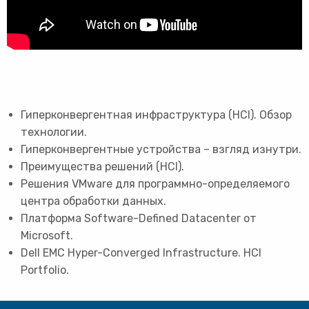
Гиперконвергентная инфраструктура (HCI). Обзор
технологии.
Гиперконвергентные устройства – взгляд изнутри.
Преимущества решений (HCI).
Решения VMware для программно-определяемого
центра обработки данных.
Платформа Software-Defined Datacenter от
Microsoft.
Dell EMC Hyper-Converged Infrastructure. HCI
Portfolio.