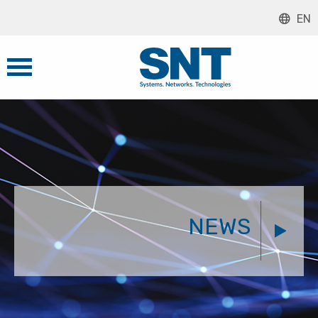
EN
NEWS