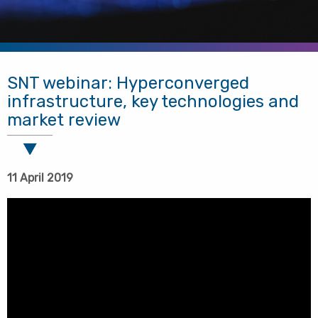
SNT webinar: Hyperconverged
infrastructure, key technologies and
market review
11 April 2019