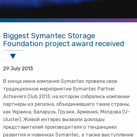
Biggest Symantec Storage
Foundation project award received
29 July 2013
В конце июня компания Symantec провела свое
традиционное мероприятие Symantec Partner
Achievers Club 2013, на котором собрались компании
партнеры из региона, объединившего такие страны,
как Украина, Беларусь, Грузия, Армения, Молдова (U-
cluster). Живой интерес вызвали доклады
представителей производителя о тенденциях
развития и новинках Symantec, а также выступление