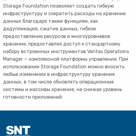
Storage Foundation позволяет создать гибкую
инфраструктуру и сократить расходы на хранение
данных благодаря таким функциям, как
дедупликация, сжатие данных, гибкое
предоставление ресурсов и многоуровневое
хранение, предоставляя доступ к стандартному
набору встроенных инструментов Veritas Operations
Manager — комплексной платформы управления. При
использовании Storage Foundation можно вносить
любые изменения в инфраструктуру хранения
данных, в том числе обновлять операционные
системы и массивы хранения, не снижая уровень
готовности приложений.