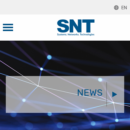
EN
NEWS