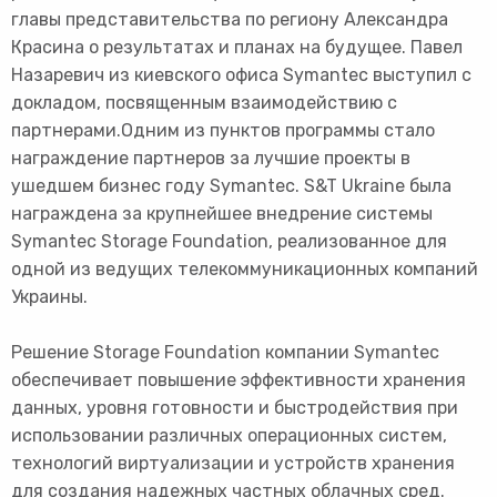
главы представительства по региону Александра
Красина о результатах и планах на будущее. Павел
Назаревич из киевского офиса Symantec выступил с
докладом, посвященным взаимодействию с
партнерами.Одним из пунктов программы стало
награждение партнеров за лучшие проекты в
ушедшем бизнес году Symantec. S&T Ukraine была
награждена за крупнейшее внедрение системы
Symantec Storage Foundation, реализованное для
одной из ведущих телекоммуникационных компаний
Украины.
Решение Storage Foundation компании Symantec
обеспечивает повышение эффективности хранения
данных, уровня готовности и быстродействия при
использовании различных операционных систем,
технологий виртуализации и устройств хранения
для создания надежных частных облачных сред.