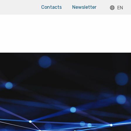
Contacts
Newsletter
EN