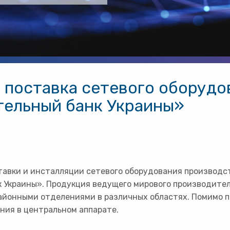
 поставка сетевого оборудо
тельный банк Украины»
авки и инсталляции сетевого оборудования производст
 Украины». Продукция ведущего мирового производител
районными отделениями в различных областях. Помимо 
ия в центральном аппарате.