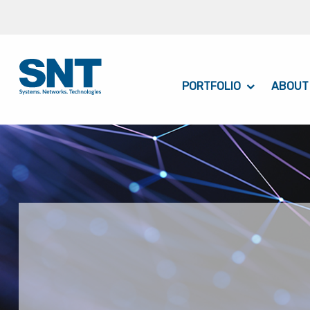
PORTFOLIO
ABOUT