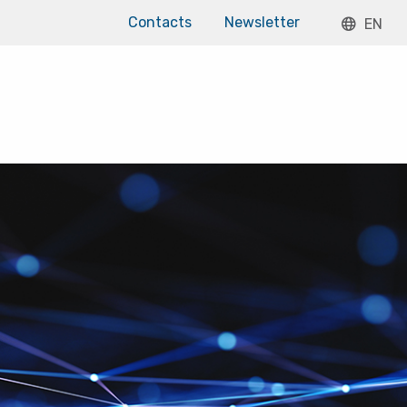
Contacts
Newsletter
EN