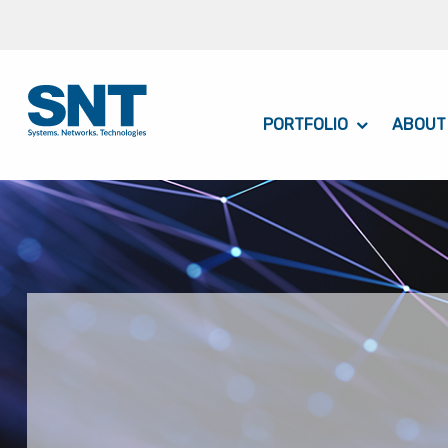
PORTFOLIO
ABOUT