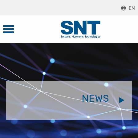
EN
NEWS