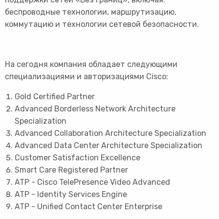
беспроводные технологии, маршрутизацию,
коммутацию и технологии сетевой безопасности.
На сегодня компания обладает следующими
специализациями и авторизациями Cisco:
Gold Certified Partner
Advanced Borderless Network Architecture
Specialization
Advanced Collaboration Architecture Specialization
Advanced Data Center Architecture Specialization
Customer Satisfaction Excellence
Smart Care Registered Partner
ATP - Cisco TelePresence Video Advanced
ATP - Identity Services Engine
ATP - Unified Contact Center Enterprise