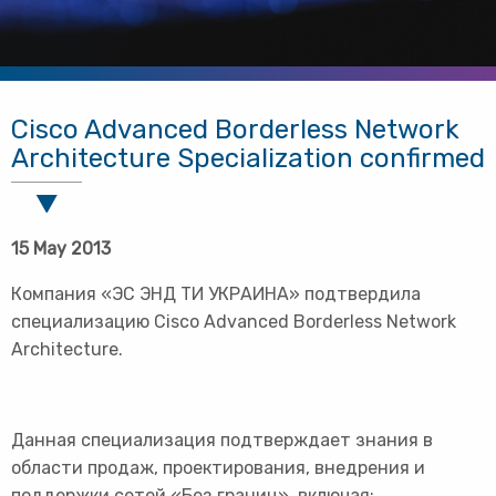
Cisco Advanced Borderless Network
Architecture Specialization confirmed
15 May 2013
Компания «ЭС ЭНД ТИ УКРАИНА» подтвердила
специализацию Сisco Advanced Borderless Network
Architecture.
Данная специализация подтверждает знания в
области продаж, проектирования, внедрения и
поддержки сетей «Без границ», включая: