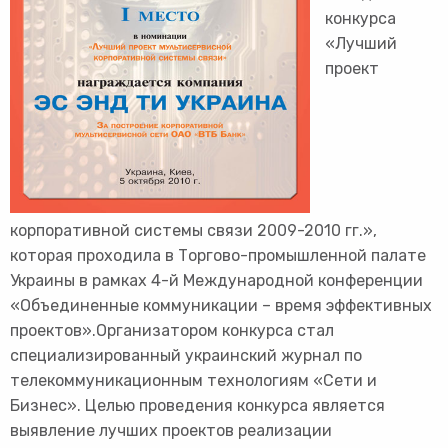
конкурса
«Лучший
проект
корпоративной системы связи 2009-2010 гг.»,
которая проходила в Торгово-промышленной палате
Украины в рамках 4-й Международной конференции
«Объединенные коммуникации – время эффективных
проектов».Организатором конкурса стал
специализированный украинский журнал по
телекоммуникационным технологиям «Сети и
Бизнес». Целью проведения конкурса является
выявление лучших проектов реализации