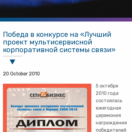
Победа в конкурсе на «Лучший
проект мультисервисной
корпоративной системы связи»
20 October 2010
5 октября
2010 года
состоялась
ежегодная
церемония
награждения
победителей