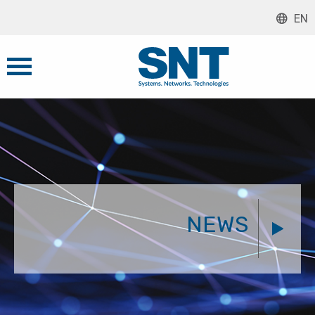
EN
NEWS