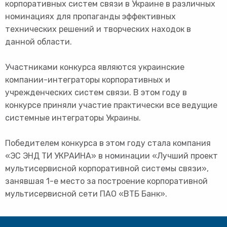
корпоративных систем связи в Украине в различных
номинациях для пропаганды эффективных
технических решений и творческих находок в
данной области.
Участниками конкурса являются украинские
компании-интеграторы корпоративных и
учрежденческих систем связи. В этом году в
конкурсе приняли участие практически все ведущие
системные интеграторы Украины.
Победителем конкурса в этом году стала компания
«ЭС ЭНД ТИ УКРАИНА» в номинации «Лучший проект
мультисервисной корпоративной системы связи»,
занявшая 1-е место за построение корпоративной
мультисервисной сети ПАО «ВТБ Банк».