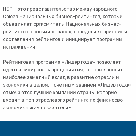
НБР – это представительство международного
Союза Национальных бизнес-рейтингов, который
объединяет оргкомитеты Национальных бизнес-
рейтингов в восьми странах, определяет принципы
составления рейтингов и инициирует программы
награждения.
Рейтинговая программа «Лидер года» позволяет
идентифицировать предприятия, которые вносят
наиболее заметный вклад в развитие отрасли и
экономики в целом. Почетным званием «Лидер года»
отмечаются лучшие компании страны, которые
входят в топ отраслевого рейтинга по финансово-
экономическим показателям.