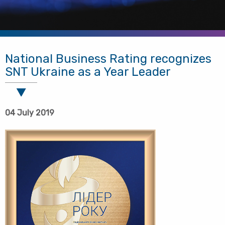
National Business Rating recognizes
SNT Ukraine as a Year Leader
04 July 2019