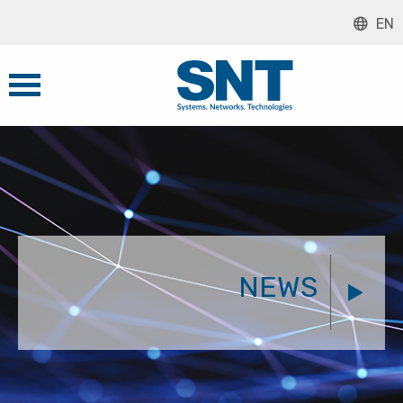
EN
NEWS