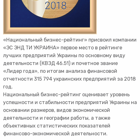
«Национальный бизнес-рейтинг» присвоил компании
«ЭС ЭНД ТИ УКРАИНА» первое место в рейтинге
лучших предприятий Украины по основному виду
деятельности (КВЭД 46.51) и почетное звание
«Лидер года», по итогам анализа финансовой
отчетности 315 794 украинских предприятий за 2018
год.
Национальный бизнес-рейтинг оценивает уровень
успешности и стабильности предприятий Украины на
основании размеров, видов экономической
деятельности и географии работы, а также
объективных статистических показателей
финансово-экономической деятельности.