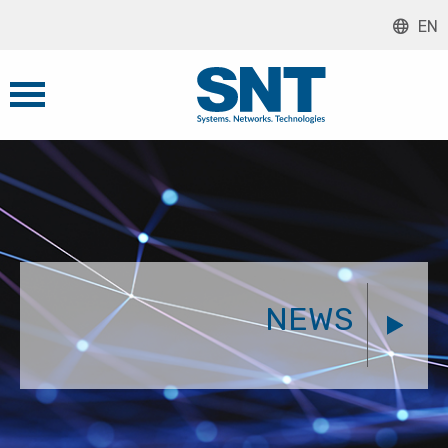
EN
NEWS