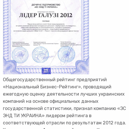
Общегосударственный рейтинг предприятий
«Национальный Бизнес-Рейтинг», проводящий
ежегодную оценку деятельности лучших украинских
компаний на основе официальных данных
государственной статистики, признал компанию «ЭС
ЭНД ТИ УКРАИНА» лидером рейтинга в
соответствующей отрасли по результатам 2012 года.