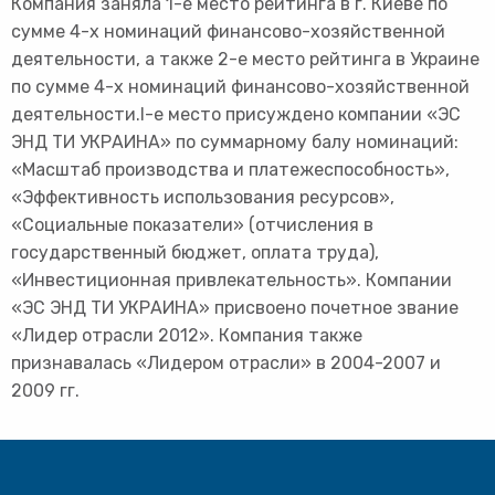
Компания заняла 1-е место рейтинга в г. Киеве по
сумме 4-х номинаций финансово-хозяйственной
деятельности, а также 2-е место рейтинга в Украине
по сумме 4-х номинаций финансово-хозяйственной
деятельности.I-е место присуждено компании «ЭС
ЭНД ТИ УКРАИНА» по суммарному балу номинаций:
«Масштаб производства и платежеспособность»,
«Эффективность использования ресурсов»,
«Социальные показатели» (отчисления в
государственный бюджет, оплата труда),
«Инвестиционная привлекательность». Компании
«ЭС ЭНД ТИ УКРАИНА» присвоено почетное звание
«Лидер отрасли 2012». Компания также
признавалась «Лидером отрасли» в 2004-2007 и
2009 гг.