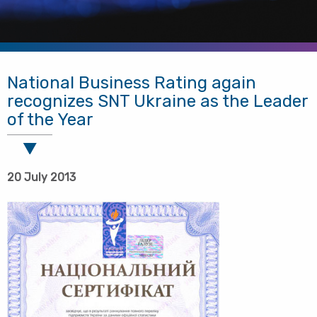
National Business Rating again
recognizes SNT Ukraine as the Leader
of the Year
20 July 2013