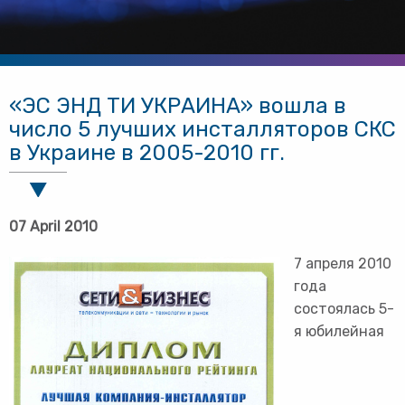
«ЭС ЭНД ТИ УКРАИНА» вошла в
число 5 лучших инсталляторов СКС
в Украине в 2005-2010 гг.
07 April 2010
7 апреля 2010
года
состоялась 5-
я юбилейная