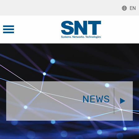
EN
NEWS