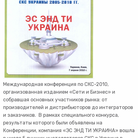
Международная конференция по СКС-2010,
организованная изданием «Сети и Бизнес» и
собравшая основных участников рынка: от
производителей и дистрибьюторов до интеграторов
и заказчиков. В рамках специального конкурса,
результаты которого были объявлены на
Конференции, компания «ЭС ЭНД ТИ УКРАИНА» вошла