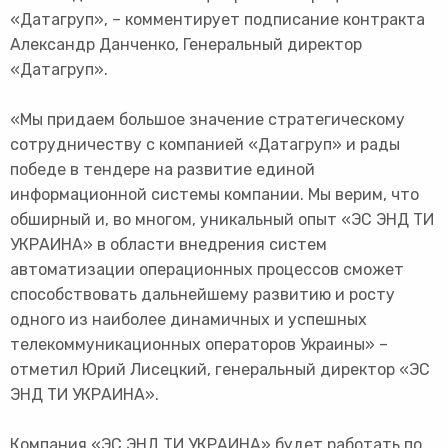
«Датагруп», – комментирует подписание контракта
Александр Данченко, Генеральный директор
«Датагруп».
«Мы придаем большое значение стратегическому
сотрудничеству с компанией «Датагруп» и рады
победе в тендере на развитие единой
информационной системы компании. Мы верим, что
обширный и, во многом, уникальный опыт «ЭС ЭНД ТИ
УКРАИНА» в области внедрения систем
автоматизации операционных процессов сможет
способствовать дальнейшему развитию и росту
одного из наиболее динамичных и успешных
телекоммуникационных операторов Украины» –
отметил Юрий Лисецкий, генеральный директор «ЭС
ЭНД ТИ УКРАИНА».
Компания «ЭС ЭНД ТИ УКРАИНА» будет работать по