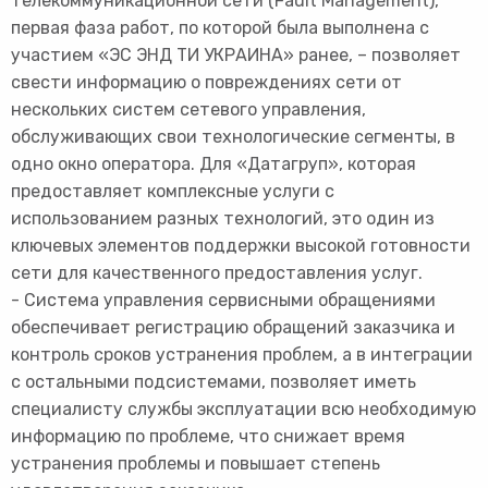
телекоммуникационной сети (Fault Management),
первая фаза работ, по которой была выполнена с
участием «ЭС ЭНД ТИ УКРАИНА» ранее, – позволяет
свести информацию о повреждениях сети от
нескольких систем сетевого управления,
обслуживающих свои технологические сегменты, в
одно окно оператора. Для «Датагруп», которая
предоставляет комплексные услуги с
использованием разных технологий, это один из
ключевых элементов поддержки высокой готовности
сети для качественного предоставления услуг.
- Система управления сервисными обращениями
обеспечивает регистрацию обращений заказчика и
контроль сроков устранения проблем, а в интеграции
с остальными подсистемами, позволяет иметь
специалисту службы эксплуатации всю необходимую
информацию по проблеме, что снижает время
устранения проблемы и повышает степень