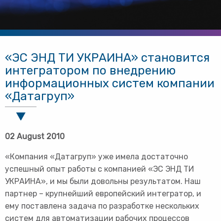
«ЭС ЭНД ТИ УКРАИНА» становится
интегратором по внедрению
информационных систем компании
«Датагруп»
02 August 2010
«Компания «Датагруп» уже имела достаточно
успешный опыт работы с компанией «ЭС ЭНД ТИ
УКРАИНА», и мы были довольны результатом. Наш
партнер – крупнейший европейский интегратор, и
ему поставлена задача по разработке нескольких
систем для автоматизации рабочих процессов