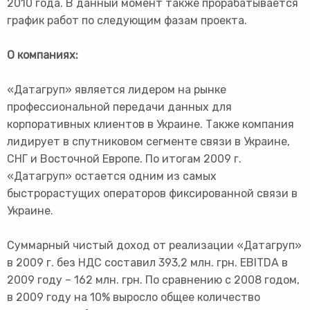
2010 года. В данный момент также прорабатывается
график работ по следующим фазам проекта.
О компаниях:
«Датагруп» является лидером на рынке
профессиональной передачи данных для
корпоративных клиентов в Украине. Также компания
лидирует в спутниковом сегменте связи в Украине,
СНГ и Восточной Европе. По итогам 2009 г.
«Датагруп» остается одним из самых
быстрорастущих операторов фиксированной связи в
Украине.
Суммарный чистый доход от реализации «Датагруп»
в 2009 г. без НДС составил 393,2 млн. грн. EBITDA в
2009 году – 162 млн. грн. По сравнению с 2008 годом,
в 2009 году на 10% выросло общее количество