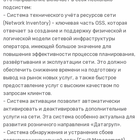
подсистем:
- Система технического учёта ресурсов сети
(Network Inventory) – ключевая часть OSS, которая
отвечает за создание и поддержку физической и
логической модели сетевой инфраструктуры
оператора, имеющей большое значение для
повышения эффективности процессов планирования,
развёртывания и эксплуатации сети. Это должно
обеспечить снижение времени на подготовку и
вывод на рынок новых услуг, а также быстрое
предоставление услуг с высоким качеством по
запросам клиентов.
- Система активации позволит автоматически
активировать и деактивировать дополнительные
услуги на сети. Эта система особенно актуальна для
развития розничного направления «Датагруп».
- Система обнаружения и устранения сбоев