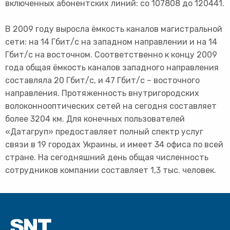
включенных абонентских линий: со 107808 до 120441.
В 2009 году выросла ёмкость каналов магистральной
сети: на 14 Гбит/с на западном направлении и на 14
Гбит/с на восточном. Соответственно к концу 2009
года общая ёмкость каналов западного направления
составляла 20 Гбит/с, и 47 Гбит/с – восточного
направления. Протяженность внутригородских
волоконнооптических сетей на сегодня составляет
более 3204 км. Для конечных пользователей
«Датагруп» предоставляет полный спектр услуг
связи в 19 городах Украины, и имеет 34 офиса по всей
стране. На сегодняшний день общая численность
сотрудников компании составляет 1,3 тыс. человек.