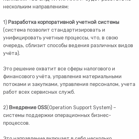
нескольким направлениям:
1)
Разработка корпоративной учетной системы
(система позволит стандартизировать и
унифицировать учетные процессы, что, в свою
очередь, сблизит способы ведения различных видов
учёта).
Это решение охватит все сферы налогового и
финансового учёта, управления материальными
потоками и закупками, управления персоналом, учета
работ всех сервисных служб.
2)
Внедрение OSS
(Operation Support System) –
системы поддержки операционных бизнес-
процессов.
Это направление включает в себя несколько