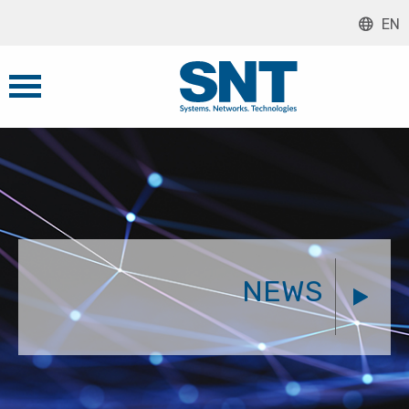
EN
NEWS