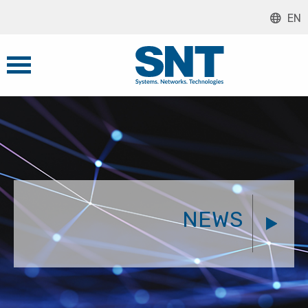
EN
NEWS