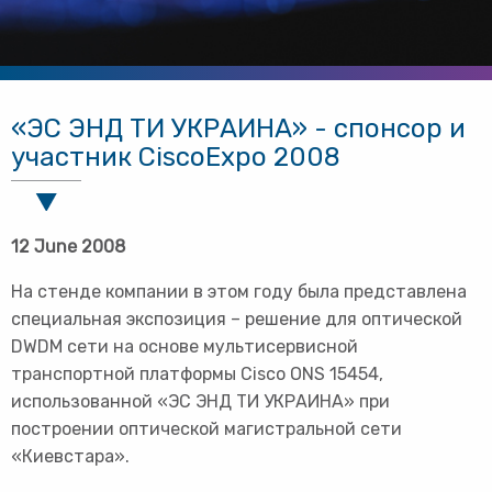
«ЭС ЭНД ТИ УКРАИНА» - спонсор и
участник CiscoExpo 2008
12 June 2008
На стенде компании в этом году была представлена
специальная экспозиция – решение для оптической
DWDM сети на основе мультисервисной
транспортной платформы Cisco ONS 15454,
использованной «ЭС ЭНД ТИ УКРАИНА» при
построении оптической магистральной сети
«Киевстара».