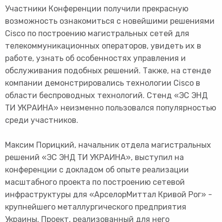
Участники Конференции получили прекрасную
возможность ознакомиться с новейшими решениями
Cisco по построению магистральных сетей для
телекоммуникационных операторов, увидеть их в
работе, узнать об особенностях управления и
обслуживания подобных решений. Также, на стенде
компании демонстрировались технологии Cisco в
области беспроводных технологий. Стенд «ЭС ЭНД
ТИ УКРАИНА» неизменно пользовался популярностью
среди участников.
Максим Порицкий, начальник отдела магистральных
решений «ЭС ЭНД ТИ УКРАИНА», выступил на
конференции с докладом об опыте реализации
масштабного проекта по построению сетевой
инфраструктуры для «АрселорМиттал Кривой Рог» -
крупнейшего металлургического предприятия
Украины. Проект, реализованный для него