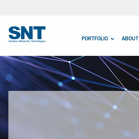
PORTFOLIO
ABOUT