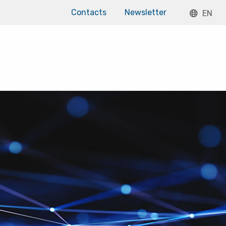
Contacts
Newsletter
EN