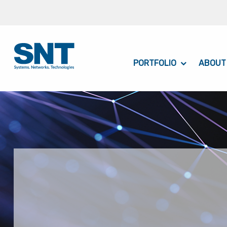
PORTFOLIO
ABOUT