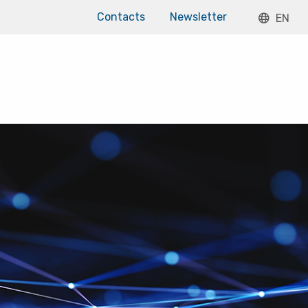
Contacts
Newsletter
EN