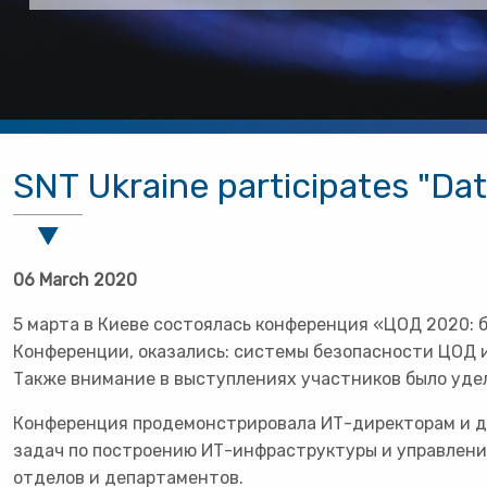
SNT Ukraine participates "Da
06 March 2020
5 марта в Киеве состоялась конференция «ЦОД 2020: 
Конференции, оказались: системы безопасности ЦОД и
Также внимание в выступлениях участников было уде
Конференция продемонстрировала ИТ-директорам и д
задач по построению ИТ-инфраструктуры и управлени
отделов и департаментов.