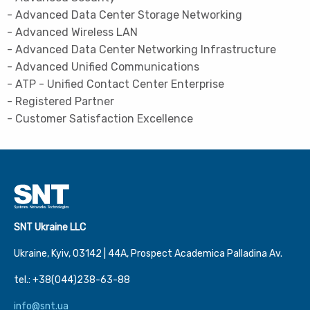
- Advanced Data Center Storage Networking
- Advanced Wireless LAN
- Advanced Data Center Networking Infrastructure
- Advanced Unified Communications
- ATP - Unified Contact Center Enterprise
- Registered Partner
- Customer Satisfaction Excellence
SNT Ukraine LLC
Ukraine, Kyiv, 03142 | 44А, Prospect Academica Palladina Av.
tel.: +38(044)238-63-88
info@snt.ua