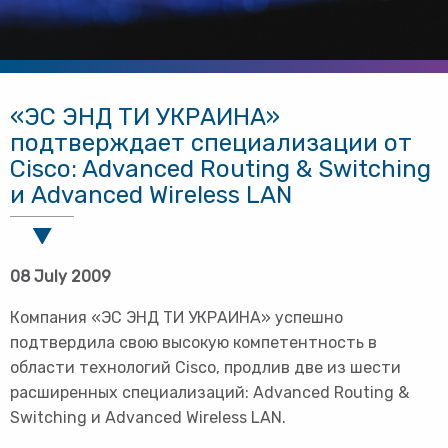
«ЭС ЭНД ТИ УКРАИНА»
подтверждает специализации от
Cisco: Advanced Routing & Switching
и Advanced Wireless LAN
08 July 2009
Компания «ЭС ЭНД ТИ УКРАИНА» успешно
подтвердила свою высокую компетентность в
области технологий Cisco, продлив две из шести
расширенных специализаций: Advanced Routing &
Switching и Advanced Wireless LAN.