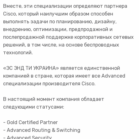
Вместе, эти специализации определяют партнера
Cisco, который наилучшим образом способен
выполнять задачи по планированию, дизайну,
внедрению, оптимизации, предпродажной и
послепродажной поддержке корпоративных сетевых
решений, в том числе, на основе беспроводных
технологий.
«ЭС ЭНД ТИ УКРАИНА» является единственной
компанией в стране, которая имеет все Advanced
специализации производителя Cisco.
В настоящий момент компания обладает
следующими статусами:
- Gold Certified Partner
- Advanced Routing & Switching
- Advanced Security