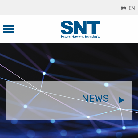
EN
NEWS