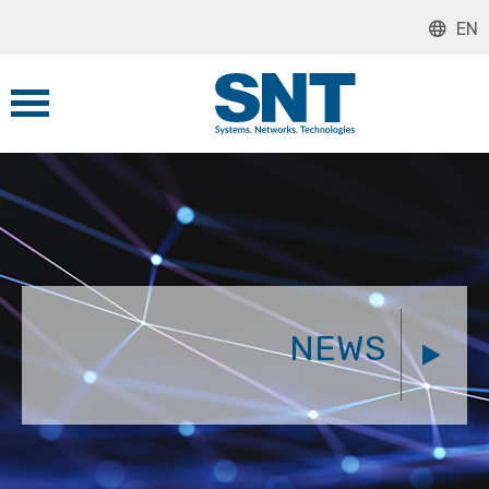
EN
NEWS