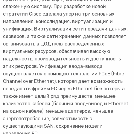
слаженную систему. При разработке новой
стратегии Cisco сделала упор на три основных
направления: консолидация, виртуализация и
унификация. Виртуализация сети передачи данных,
серверов, а также сети хранения данных позволяет
организовать в ЦОД пулы распределенных
виртуальных ресурсов, обеспечивая высокую
надежность, производительность и доступность
этих ресурсов. Унификация ввода-вывода
осуществляется с помощью технологии FCoE (Fibre
Channel over Ethernet), которая дает возможность
передавать фреймы FC через Ethernet без потерь, а
также имеет целый ряд преимуществ: меньшее
количество кабелей (блочный ввод-вывод и Ethernet
на одном кабеле), меньше адаптеров, меньшее
энергопотребление, совместимость с
существующими SAN, сохранение модели
управления FC.