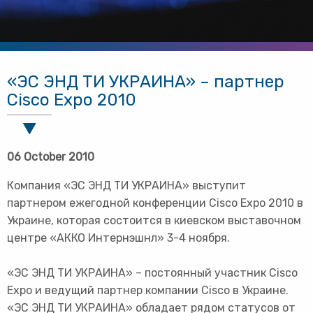
«ЭС ЭНД ТИ УКРАИНА» – партнер
Cisco Expo 2010
06 October 2010
Компания «ЭС ЭНД ТИ УКРАИНА» выступит
партнером ежегодной конференции Cisco Expo 2010 в
Украине, которая состоится в киевском выставочном
центре «АККО Интернэшнл» 3-4 ноября.
«ЭС ЭНД ТИ УКРАИНА» – постоянный участник Cisco
Expo и ведущий партнер компании Cisco в Украине.
«ЭС ЭНД ТИ УКРАИНА» обладает рядом статусов от