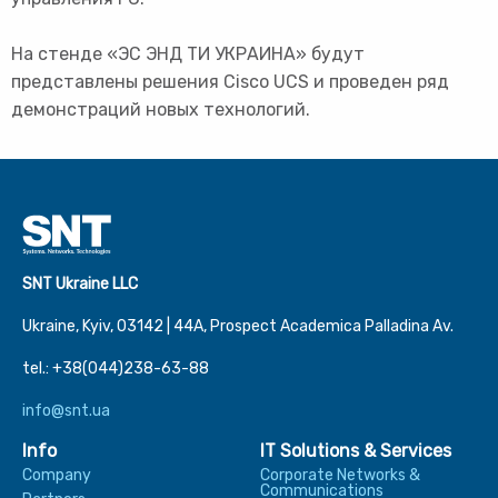
На стенде «ЭС ЭНД ТИ УКРАИНА» будут
представлены решения Cisco UCS и проведен ряд
демонстраций новых технологий.
SNT Ukraine LLC
Ukraine, Kyiv, 03142 | 44А, Prospect Academica Palladina Av.
tel.: +38(044)238-63-88
info@snt.ua
Info
IT Solutions & Services
Company
Corporate Networks &
Communications