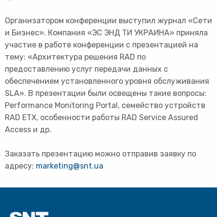
Организатором конференции выступил журнал «Сети
и Бизнес». Компания «ЭС ЭНД ТИ УКРАИНА» приняла
участие в работе конференции с презентацией на
тему: «Архитектура решения RAD по
предоставлению услуг передачи данных с
обеспечением установленного уровня обслуживания
SLA». В презентации были освещены такие вопросы:
Performance Monitoring Portal, семейство устройств
RAD ETX, особенности работы RAD Service Assured
Access и др.
Заказать презентацию можно отправив заявку по
адресу:
marketing@snt.ua