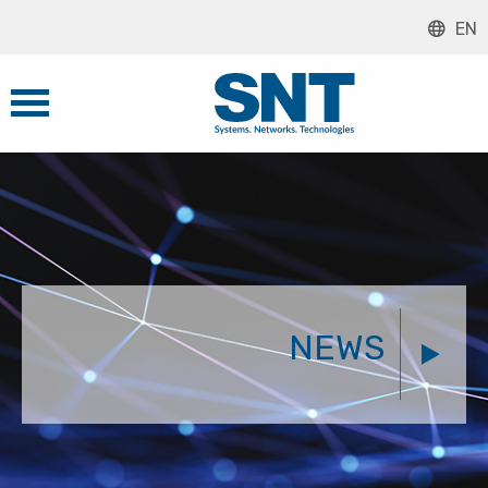
EN
NEWS