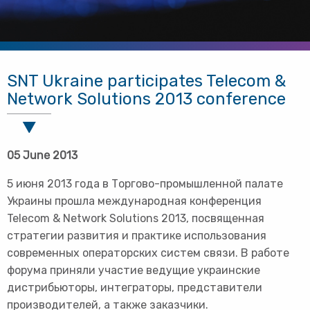
SNT Ukraine participates Telecom &
Network Solutions 2013 conference
05 June 2013
5 июня 2013 года в Торгово-промышленной палате
Украины прошла международная конференция
Telecom & Network Solutions 2013, посвященная
стратегии развития и практике использования
современных операторских систем связи. В работе
форума приняли участие ведущие украинские
дистрибьюторы, интеграторы, представители
производителей, а также заказчики.