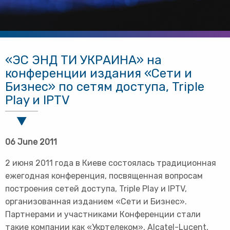
«ЭС ЭНД ТИ УКРАИНА» на
конференции издания «Сети и
Бизнес» по сетям доступа, Triple
Play и IPTV
06 June 2011
2 июня 2011 года в Киеве состоялась традиционная
ежегодная конференция, посвященная вопросам
построения сетей доступа, Triple Play и IPTV,
организованная изданием «Сети и Бизнес».
Партнерами и участниками Конференции стали
такие компании как «Укртелеком», Alcatel-Lucent,