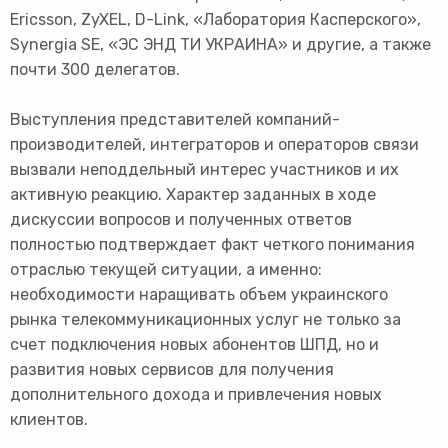
Ericsson, ZyXEL, D-Link, «Лаборатория Касперского»,
Synergia SE, «ЭС ЭНД ТИ УКРАИНА» и другие, а также
почти 300 делегатов.
Выступления представителей компаний-
производителей, интеграторов и операторов связи
вызвали неподдельный интерес участников и их
активную реакцию. Характер заданных в ходе
дискуссии вопросов и полученных ответов
полностью подтверждает факт четкого понимания
отраслью текущей ситуации, а именно:
необходимости наращивать объем украинского
рынка телекоммуникационных услуг не только за
счет подключения новых абонентов ШПД, но и
развития новых сервисов для получения
дополнительного дохода и привлечения новых
клиентов.