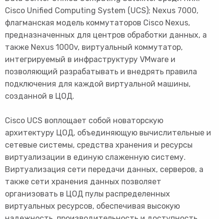
Cisco Unified Computing System (UCS); Nexus 7000,
флагманская модель коммутаторов Сisco Nexus,
предназначенных для центров обработки данных, а
также Nexus 1000v, виртуальный коммутатор,
интегрируемый в инфраструктуру VMware и
позволяющий разрабатывать и внедрять правила
подключения для каждой виртуальной машины,
созданной в ЦОД.
Cisco UCS воплощает собой новаторскую
архитектуру ЦОД, объединяющую вычислительные и
сетевые системы, средства хранения и ресурсы
виртуализации в единую слаженную систему.
Виртуализация сети передачи данных, серверов, а
также сети хранения данных позволяет
организовать в ЦОД пулы распределенных
виртуальных ресурсов, обеспечивая высокую
надежность, производительность и доступность