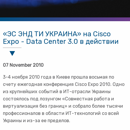
«ЭС ЭНД ТИ УКРАИНА» на Cisco
Expo - Data Center 3.0 в действии
07 November 2010
3-4 ноября 2010 года в Киеве прошла восьмая по
счету ежегодная конференция Сisco Expo 2010. Одно
из крупнейших событий в ИТ-отрасли Украины
состоялось под лозунгом «Совместная работа и
виртуализация без границ» и собрало более тысячи
профессионалов в области ИТ-технологий со всей
Украины и из-за ее пределов.