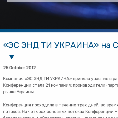
«ЭС ЭНД ТИ УКРАИНА» на Ci
25 October 2012
Компания «ЭС ЭНД ТИ УКРАИНА» приняла участие в раб
Конференции стала 21 компания: производители-парт
рынке Украины.
Конференция проходила в течение трех дней, во врем
потоков. На четырех основных потоках Конференции 