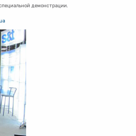
 специальной демонстрации.
ua