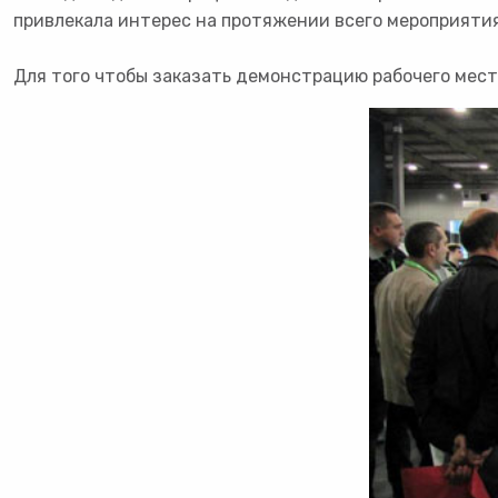
привлекала интерес на протяжении всего мероприятия
Для того чтобы заказать демонстрацию рабочего мест