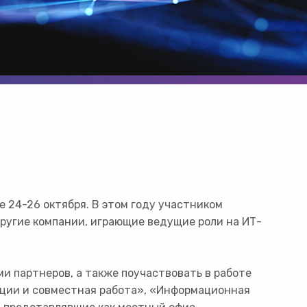
 24-26 октября. В этом году участником
ругие компании, играющие ведущие роли на ИТ-
и партнеров, а также поучаствовать в работе
ации и совместная работа», «Информационная