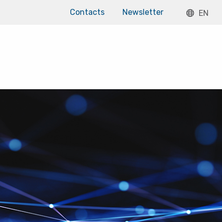
Contacts
Newsletter
EN