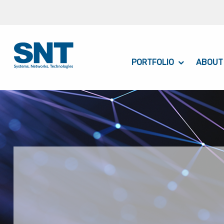
PORTFOLIO
ABOUT