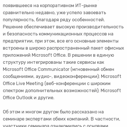
появившееся на корпоративном ИТ-рынке
сравнительно недавно, уже успело завоевать
популярность, благодаря ряду особенностей.
Решение обеспечивает высокую производительность
и безопасность коммуникационных процессов на
предприятии, при этом, все его основные элементы
встроены в широко распространенный пакет офисных
приложений Microsoft Office. В решении в единую
структуру интегрированы такие сервисы как
Microsoft Office Communicator (мгновенный обмен
сообщениями, аудио-, видеоконференции); Microsoft
Office Live Meeting (веб-конференции с широким
спектром дополнительных возможностей); Microsoft
Office Outlook и другие.
Об этом и многом другом было рассказано на
семинаре экспертами обеих компаний. В частности,
участники семинара ознакомились с основами