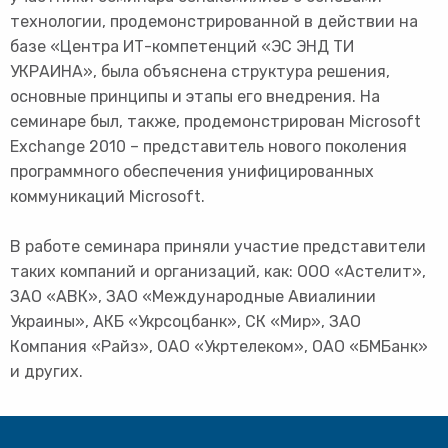
технологии, продемонстрированной в действии на
базе «Центра ИТ-компетенций «ЭС ЭНД ТИ
УКРАИНА», была объяснена структура решения,
основные принципы и этапы его внедрения. На
семинаре был, также, продемонстрирован Microsoft
Exchange 2010 – представитель нового поколения
программного обеспечения унифицированных
коммуникаций Microsoft.
В работе семинара приняли участие представители
таких компаний и организаций, как: ООО «Астелит»,
ЗАО «АВК», ЗАО «Международные Авиалинии
Украины», АКБ «Укрсоцбанк», СК «Мир», ЗАО
Компания «Райз», ОАО «Укртелеком», ОАО «БМБанк»
и других.