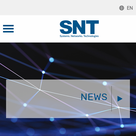
EN
NEWS