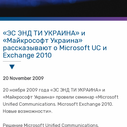
«ЭС ЭНД ТИ УКРАИНА» и
«Майкрософт Украина»
рассказывают о Microsoft UC и
Exchange 2010
20 November 2009
20 ноября 2009 года «ЭС ЭНД ТИ УКРАИНА» и
«Майкрософт Украина» провели семинар «Microsoft
Unified Communications. Microsoft Exchange 2010.
Новые возможности».
Решение Microsoft Unified Communications,