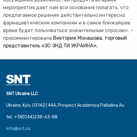
мероприятия дает нам все основания полагать, что
предлагаемое решение действительно интересно
фармацевтическим компаниям и в самое ближайшее
время будет пользоваться значительным спросом», –
прокомментировала
Виктория Монашова, торговый
представитель «ЭС ЭНД ТИ УКРАИНА».
SNT Ukraine LLC
Ukraine, Kyiv, 03142 | 44А, Prospect Academica Palladina Av.
tel.: +38(044)238-63-88
info@snt.ua