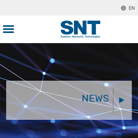
EN
NEWS