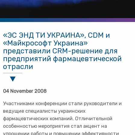
«ЭС ЭНД ТИ УКРАИНА», CDM и
«Майкрософт Украина»
представили СRM-решение для
предприятий фармацевтической
отрасли
04 November 2008
Участниками конференции стали руководители и
ведущие специалисты украинских
фармацевтических компаний. Отличительной
особенностью мероприятия стал акцент на
упрощении работы и повышении эффективности