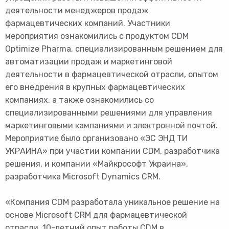
деятельности менеджеров продаж
фармацевтических компаний. Участники
мероприятия ознакомились с продуктом CDM
Optimize Pharma, специализированным решением для
автоматизации продаж и маркетинговой
деятельности в фармацевтической отрасли, опытом
его внедрения в крупных фармацевтических
компаниях, а также ознакомились со
специализированными решениями для управления
маркетинговыми кампаниями и электронной почтой.
Мероприятие было организовано «ЭС ЭНД ТИ
УКРАИНА» при участии компании СDM, разработчика
решения, и компании «Майкрософт Украина»,
разработчика Microsoft Dynamics CRM.
«Компания CDM разработала уникальное решение на
основе Microsoft CRM для фармацевтической
отрасли. 10-летний опыт работы CDM в