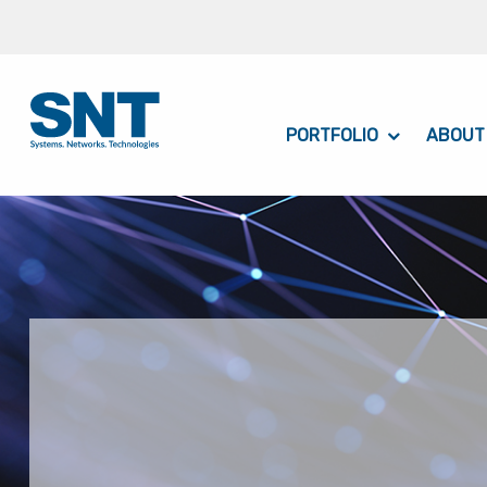
PORTFOLIO
ABOUT