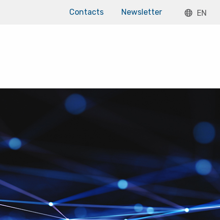
Contacts
Newsletter
EN